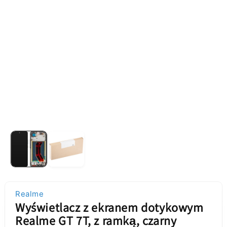
Realme
Wyświetlacz z ekranem dotykowym
Realme GT 7T, z ramką, czarny