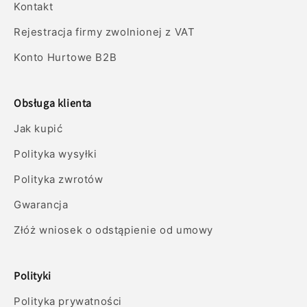
Kontakt
Rejestracja firmy zwolnionej z VAT
Konto Hurtowe B2B
Obsługa klienta
Jak kupić
Polityka wysyłki
Polityka zwrotów
Gwarancja
Złóż wniosek o odstąpienie od umowy
Polityki
Polityka prywatności