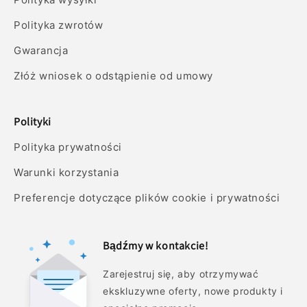
Polityka zwrotów
Gwarancja
Złóż wniosek o odstąpienie od umowy
Polityki
Polityka prywatności
Warunki korzystania
Preferencje dotyczące plików cookie i prywatności
Bądźmy w kontakcie!
Zarejestruj się, aby otrzymywać
ekskluzywne oferty, nowe produkty i