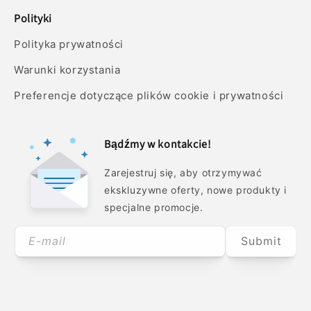
Polityki
Polityka prywatności
Warunki korzystania
Preferencje dotyczące plików cookie i prywatności
Bądźmy w kontakcie!
Zarejestruj się, aby otrzymywać
ekskluzywne oferty, nowe produkty i
specjalne promocje.
E-mail
Submit