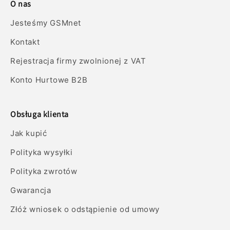
O nas
Jesteśmy GSMnet
Kontakt
Rejestracja firmy zwolnionej z VAT
Konto Hurtowe B2B
Obsługa klienta
Jak kupić
Polityka wysyłki
Polityka zwrotów
Gwarancja
Złóż wniosek o odstąpienie od umowy