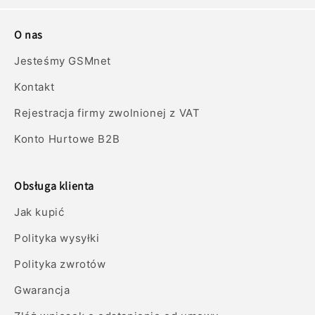
O nas
Jesteśmy GSMnet
Kontakt
Rejestracja firmy zwolnionej z VAT
Konto Hurtowe B2B
Obsługa klienta
Jak kupić
Polityka wysyłki
Polityka zwrotów
Gwarancja