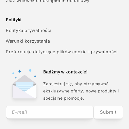
Złóż wniosek o odstąpienie od umowy
Polityki
Polityka prywatności
Warunki korzystania
Preferencje dotyczące plików cookie i prywatności
Bądźmy w kontakcie!
Zarejestruj się, aby otrzymywać
ekskluzywne oferty, nowe produkty i
specjalne promocje.
E-mail
Submit