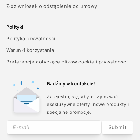
Złóż wniosek o odstąpienie od umowy
Polityki
Polityka prywatności
Warunki korzystania
Preferencje dotyczące plików cookie i prywatności
Bądźmy w kontakcie!
Zarejestruj się, aby otrzymywać
ekskluzywne oferty, nowe produkty i
specjalne promocje.
E-mail
Submit