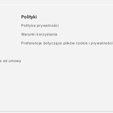
Polityki
Polityka prywatności
Warunki korzystania
Preferencje dotyczące plików cookie i prywatności
ie od umowy