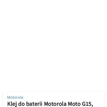
Motorola
Klej do baterii Motorola Moto G15,