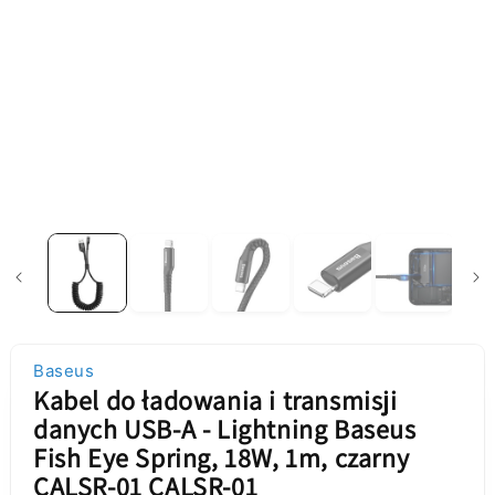
Baseus
Kabel do ładowania i transmisji
danych USB-A - Lightning Baseus
Fish Eye Spring, 18W, 1m, czarny
CALSR-01 CALSR-01