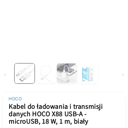
HOCO
Kabel do ładowania i transmisji
danych HOCO X88 USB-A -
microUSB, 18 W, 1 m, biały